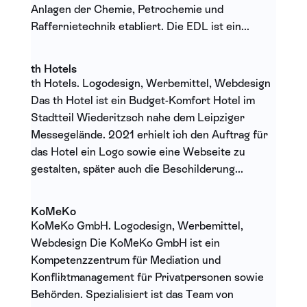
Anlagen der Chemie, Petrochemie und
Raffernietechnik etabliert. Die EDL ist ein...
th Hotels
th Hotels. Logodesign, Werbemittel, Webdesign
Das th Hotel ist ein Budget-Komfort Hotel im
Stadtteil Wiederitzsch nahe dem Leipziger
Messegelände. 2021 erhielt ich den Auftrag für
das Hotel ein Logo sowie eine Webseite zu
gestalten, später auch die Beschilderung...
KoMeKo
KoMeKo GmbH. Logodesign, Werbemittel,
Webdesign Die KoMeKo GmbH ist ein
Kompetenzzentrum für Mediation und
Konfliktmanagement für Privatpersonen sowie
Behörden. Spezialisiert ist das Team von