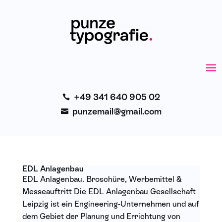
+49 341 640 905 02

punzemail@gmail.com

EDL Anlagenbau
EDL Anlagenbau. Broschüre, Werbemittel &
Messeauftritt Die EDL Anlagenbau Gesellschaft
Leipzig ist ein Engineering-Unternehmen und auf
dem Gebiet der Planung und Errichtung von