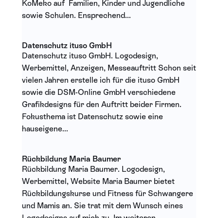
KoMeko auf Familien, Kinder und Jugendliche
sowie Schulen. Ensprechend...
Datenschutz ituso GmbH
Datenschutz ituso GmbH. Logodesign,
Werbemittel, Anzeigen, Messeauftritt Schon seit
vielen Jahren erstelle ich für die ituso GmbH
sowie die DSM-Online GmbH verschiedene
Grafikdesigns für den Auftritt beider Firmen.
Fokusthema ist Datenschutz sowie eine
hauseigene...
Rückbildung Maria Baumer
Rückbildung Maria Baumer. Logodesign,
Werbemittel, Website Maria Baumer bietet
Rückbildungskurse und Fitness für Schwangere
und Mamis an. Sie trat mit dem Wunsch eines
Logodesigns auf mich zu. Im weiteren