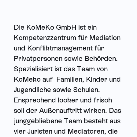
Die KoMeKo GmbH ist ein
Kompetenzzentrum für Mediation
und Konfliktmanagement für
Privatpersonen sowie Behörden.
Spezialisiert ist das Team von
KoMeko auf Familien, Kinder und
Jugendliche sowie Schulen.
Ensprechend locker und frisch
soll der Außenauftritt wirken. Das
junggebliebene Team besteht aus
vier Juristen und Mediatoren, die