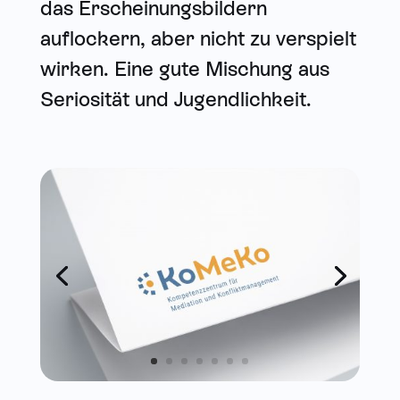
das Erscheinungsbildern
auflockern, aber nicht zu verspielt
wirken. Eine gute Mischung aus
Seriosität und Jugendlichkeit.