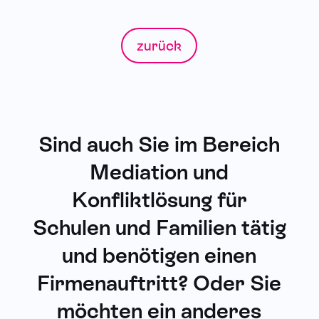
zurück
Sind auch Sie im Bereich
Mediation und
Konfliktlösung für
Schulen und Familien tätig
und benötigen einen
Firmenauftritt? Oder Sie
möchten ein anderes