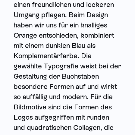
einen freundlichen und lockeren
Umgang pflegen. Beim Design
haben wir uns für ein knalliges
Orange entschieden, kombiniert
mit einem dunklen Blau als
Komplementärfarbe. Die
gewählte Typografie weist bei der
Gestaltung der Buchstaben
besondere Formen auf und wirkt
so auffällig und modern. Für die
Bildmotive sind die Formen des
Logos aufgegriffen mit runden
und quadratischen Collagen, die