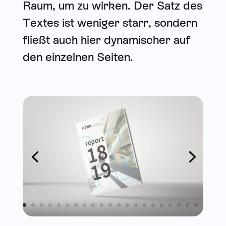
Raum, um zu wirken. Der Satz des
Textes ist weniger starr, sondern
fließt auch hier dynamischer auf
den einzelnen Seiten.