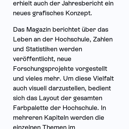
erhielt auch der Jahresbericht ein
neues grafisches Konzept.
Das Magazin berichtet über das
Leben an der Hochschule, Zahlen
und Statistiken werden
veröffentlicht, neue
Forschungsprojekte vorgestellt
und vieles mehr. Um diese Vielfalt
auch visuell darzustellen, bedient
sich das Layout der gesamten
Farbpalette der Hochschule. In
mehreren Kapiteln werden die
einzelnen Themen im