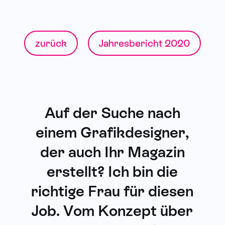
zurück
Jahresbericht 2020
Auf der Suche nach
einem Grafikdesigner,
der auch Ihr Magazin
erstellt? Ich bin die
richtige Frau für diesen
Job. Vom Konzept über