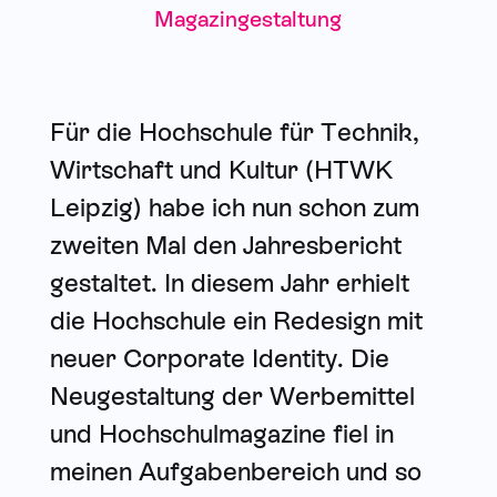
Magazingestaltung
Für die Hochschule für Technik,
Wirtschaft und Kultur (HTWK
Leipzig) habe ich nun schon zum
zweiten Mal den
Jahresbericht
gestaltet. In diesem Jahr erhielt
die Hochschule ein Redesign mit
neuer Corporate Identity. Die
Neugestaltung der Werbemittel
und Hochschulmagazine fiel in
meinen Aufgabenbereich und so