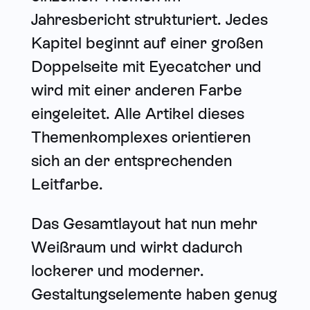
Jahresbericht strukturiert. Jedes
Kapitel beginnt auf einer großen
Doppelseite mit Eyecatcher und
wird mit einer anderen Farbe
eingeleitet. Alle Artikel dieses
Themenkomplexes orientieren
sich an der entsprechenden
Leitfarbe.
Das Gesamtlayout hat nun mehr
Weißraum und wirkt dadurch
lockerer und moderner.
Gestaltungselemente haben genug